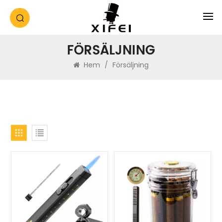
FÖRSÄLJNING
Hem
/
Försäljning