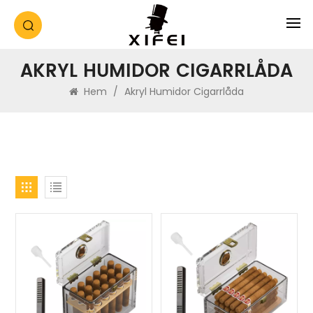
AKRYL HUMIDOR CIGARRLÅDA
Hem
/
Akryl Humidor Cigarrlåda