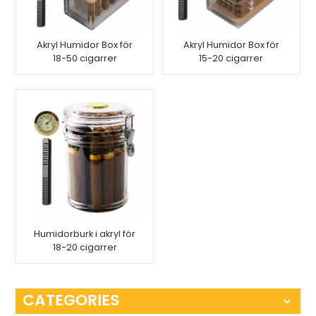
Akryl Humidor Box för
Akryl Humidor Box för
18-50 cigarrer
15-20 cigarrer
Humidorburk i akryl för
18-20 cigarrer
CATEGORIES