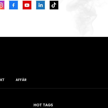
KT
AFFÄR
HOT TAGS