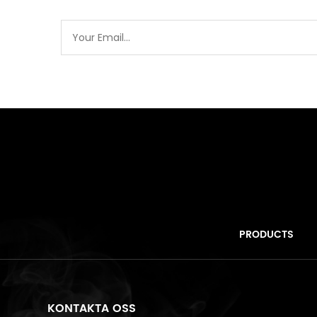
PRODUCTS
KONTAKTA OSS