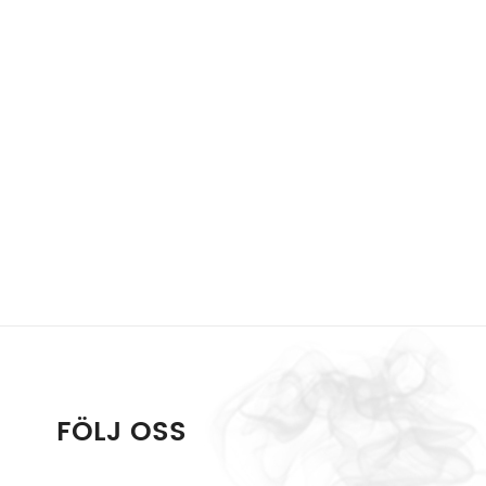
FÖLJ OSS