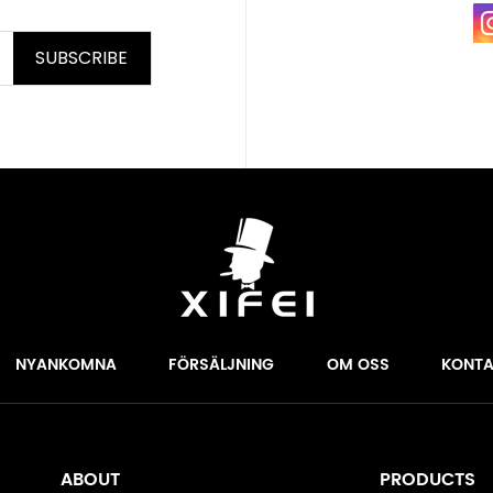
SUBSCRIBE
NYANKOMNA
FÖRSÄLJNING
OM OSS
KONTA
ABOUT
PRODUCTS