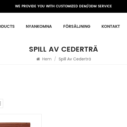
WE PROVIDE YOU WITH CUSTOMIZED DEM/ODM SERVICE
ODUCTS
NYANKOMNA
FÖRSÄLJNING
KONTAKT
SPILL AV CEDERTRÄ
Hem
/
Spill Av Cederträ